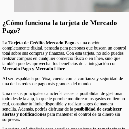
¿Cómo funciona la tarjeta de Mercado
Pago?
La
Tarjeta de Crédito Mercado Pago
es una opción
completamente digital, pensada para personas que buscan un control
total sobre sus compras y finanzas. Con esta tarjeta, no solo puedes
realizar compras en cualquier comercio físico o en línea, sino que
también puedes aprovechar los beneficios de la integración con
Mercado Pago y Mercado Libre
.
Al ser respaldada por
Visa
, cuenta con la confianza y seguridad de
una de las redes de pago más grandes del mundo.
Una de sus principales características es la posibilidad de gestionar
todo desde la app, lo que te permite monitorear tus gastos en tiempo
real, consultar tu límite disponible y realizar pagos de manera
sencilla. Además, podrás disfrutar de la
posibilidad de establecer
alertas y notificaciones
para mantener el control de tu dinero sin
sorpresas.