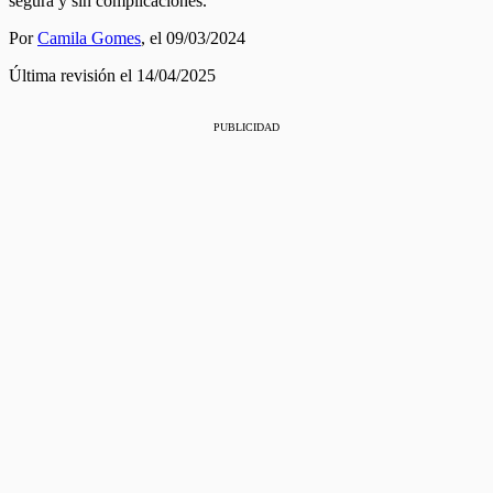
segura y sin complicaciones.
Por
Camila Gomes
,
el 09/03/2024
Última revisión el 14/04/2025
PUBLICIDAD