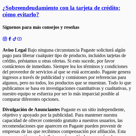
¿Sobreendeudamiento con la tarjeta de crédito:
cómo evitarlo?
Síguenos para más consejos y reseñas
Aviso Legal
Bajo ninguna circunstancia Pagaste solicitará algún
pago para liberar cualquier tipo de producto, incluidos tarjetas de
crédito, préstamos u otras ofertas. Si esto sucede, por favor
contáctenos de inmediato. Siempre lea los términos y condiciones
del proveedor de servicios al que se está acercando. Pagaste genera
ingresos a través de publicidad y comisiones por referencias para
algunos, pero no todos, los productos que se muestran. Todo lo que
publicamos se basa en investigaciones cuantitativas y cualitativas, y
nuestro equipo se esfuerza por ser lo más imparcial posible al
comparar diferentes opciones.
Divulgación de Anunciantes
Pagaste es un sitio independiente,
objetivo y apoyado por la publicidad. Para mantener nuestra
capacidad de ofrecer contenido gratuito a nuestros usuarios, las
recomendaciones que aparecen en Pagaste pueden provenir de
empresas de las que recibimos compensación por afiliación. Esta