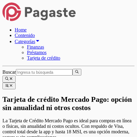
Home
Contenido
Categorías
Finanzas
Préstamos
Tarjeta de crédito
Buscar
Tarjeta de crédito Mercado Pago: opción
sin anualidad ni otros costos
La Tarjeta de Crédito Mercado Pago es ideal para compras en línea
o físicas, sin anualidad ni costos ocultos. Con respaldo de Visa,
control total desde la app y hasta 18 MSI, es una opción moderna,