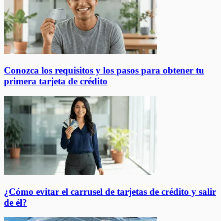
Conozca los requisitos y los pasos para obtener tu
primera tarjeta de crédito
¿Cómo evitar el carrusel de tarjetas de crédito y salir
de él?