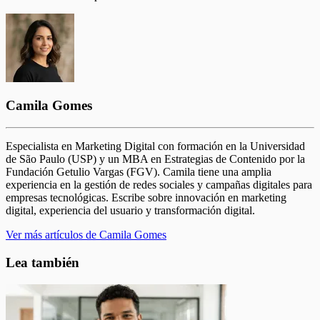
Camila Gomes
Especialista en Marketing Digital con formación en la Universidad
de São Paulo (USP) y un MBA en Estrategias de Contenido por la
Fundación Getulio Vargas (FGV). Camila tiene una amplia
experiencia en la gestión de redes sociales y campañas digitales para
empresas tecnológicas. Escribe sobre innovación en marketing
digital, experiencia del usuario y transformación digital.
Ver más artículos de Camila Gomes
Lea también