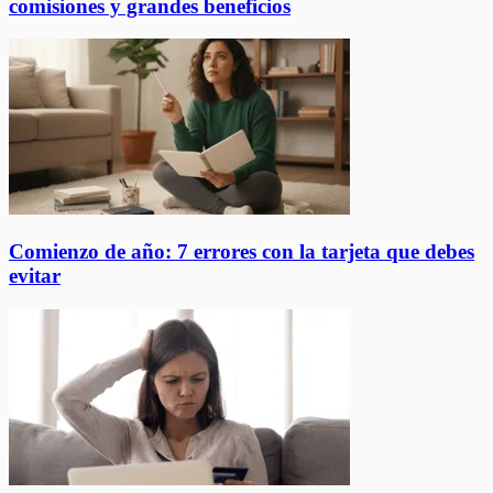
comisiones y grandes beneficios
Comienzo de año: 7 errores con la tarjeta que debes
evitar