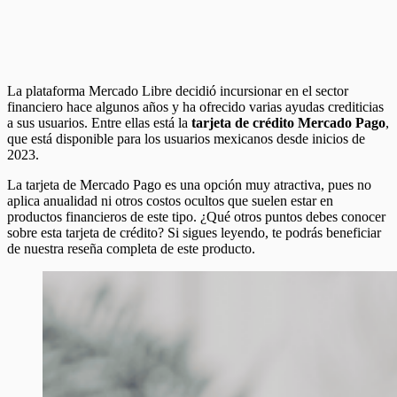
La plataforma Mercado Libre decidió incursionar en el sector
financiero hace algunos años y ha ofrecido varias ayudas crediticias
a sus usuarios. Entre ellas está la
tarjeta de crédito Mercado Pago
,
que está disponible para los usuarios mexicanos desde inicios de
2023.
La tarjeta de Mercado Pago es una opción muy atractiva, pues no
aplica anualidad ni otros costos ocultos que suelen estar en
productos financieros de este tipo. ¿Qué otros puntos debes conocer
sobre esta tarjeta de crédito? Si sigues leyendo, te podrás beneficiar
de nuestra reseña completa de este producto.