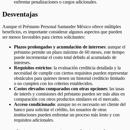
enfrentar penalizaciones o cargos adicionales.
Desventajas
Aunque el Préstamo Personal Santander México ofrece múltiples
beneficios, es importante considerar algunos aspectos que pueden
ser menos favorables para ciertos solicitantes:
Plazos prolongados y acumulación de intereses
: aunque el
préstamo permite un plazo máximo de 60 meses, este tiempo
puede incrementar el costo total debido al acumulado de
intereses.
Requisitos estrictos
: la evaluación crediticia detallada y la
necesidad de cumplir con ciertos requisitos pueden representar
obstáculos para quienes tienen un historial crediticio limitado
o no cumplen con los criterios establecidos.
Costos elevados comparados con otras opciones
: las tasas
de interés y comisiones del préstamo pueden ser más altas en
comparación con otros productos similares en el mercado.
Acceso condicionado
: aunque no es necesario ser cliente del
banco para solicitar el crédito, los usuarios de otras
instituciones pueden enfrentar un proceso más lento y con
requisitos adicionales.