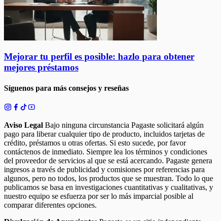
Mejorar tu perfil es posible: hazlo para obtener
mejores préstamos
Síguenos para más consejos y reseñas
Aviso Legal
Bajo ninguna circunstancia Pagaste solicitará algún
pago para liberar cualquier tipo de producto, incluidos tarjetas de
crédito, préstamos u otras ofertas. Si esto sucede, por favor
contáctenos de inmediato. Siempre lea los términos y condiciones
del proveedor de servicios al que se está acercando. Pagaste genera
ingresos a través de publicidad y comisiones por referencias para
algunos, pero no todos, los productos que se muestran. Todo lo que
publicamos se basa en investigaciones cuantitativas y cualitativas, y
nuestro equipo se esfuerza por ser lo más imparcial posible al
comparar diferentes opciones.