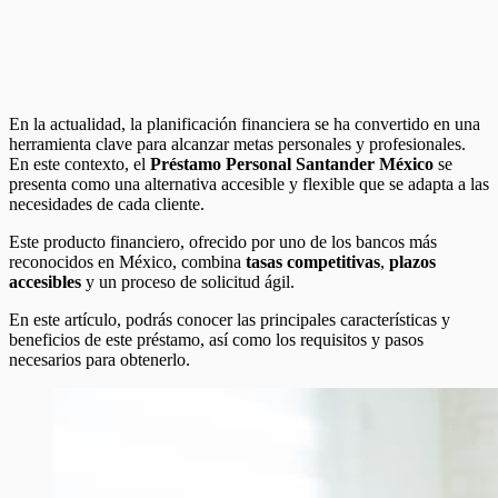
En la actualidad, la planificación financiera se ha convertido en una
herramienta clave para alcanzar metas personales y profesionales.
En este contexto, el
Préstamo Personal Santander México
se
presenta como una alternativa accesible y flexible que se adapta a las
necesidades de cada cliente.
Este producto financiero, ofrecido por uno de los bancos más
reconocidos en México, combina
tasas competitivas
,
plazos
accesibles
y un proceso de solicitud ágil.
En este artículo, podrás conocer las principales características y
beneficios de este préstamo, así como los requisitos y pasos
necesarios para obtenerlo.