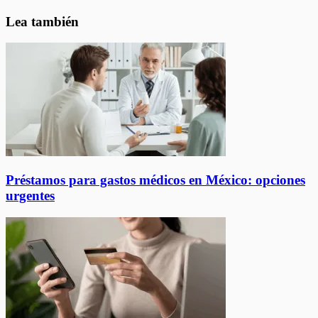
Lea también
Préstamos para gastos médicos en México: opciones
urgentes