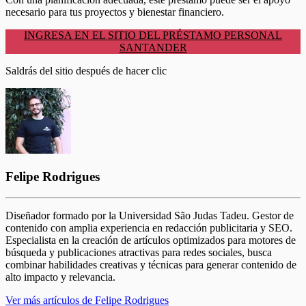
necesario para tus proyectos y bienestar financiero.
INGRESA EN EL SITIO DEL PRÉSTAMO PERSONAL
SANTANDER
Saldrás del sitio después de hacer clic
Felipe Rodrigues
Diseñador formado por la Universidad São Judas Tadeu. Gestor de
contenido con amplia experiencia en redacción publicitaria y SEO.
Especialista en la creación de artículos optimizados para motores de
búsqueda y publicaciones atractivas para redes sociales, busca
combinar habilidades creativas y técnicas para generar contenido de
alto impacto y relevancia.
Ver más artículos de Felipe Rodrigues