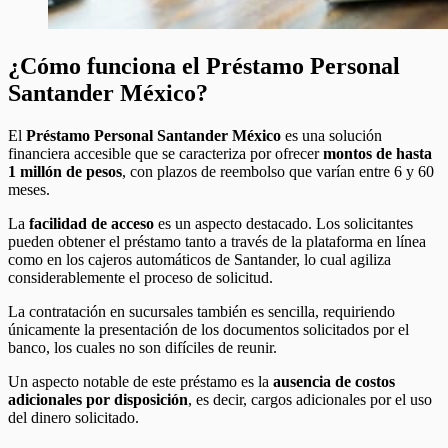
¿Cómo funciona el Préstamo Personal
Santander México?
El
Préstamo Personal Santander México
es una solución
financiera accesible que se caracteriza por ofrecer
montos de hasta
1 millón de pesos
, con plazos de reembolso que varían entre 6 y 60
meses.
La
facilidad de acceso
es un aspecto destacado. Los solicitantes
pueden obtener el préstamo tanto a través de la plataforma en línea
como en los cajeros automáticos de Santander, lo cual agiliza
considerablemente el proceso de solicitud.
La contratación en sucursales también es sencilla, requiriendo
únicamente la presentación de los documentos solicitados por el
banco, los cuales no son difíciles de reunir.
Un aspecto notable de este préstamo es la
ausencia de costos
adicionales por disposición
, es decir, cargos adicionales por el uso
del dinero solicitado.