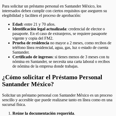
Para solicitar un préstamo personal en Santander México, los
interesados deben cumplir con ciertos requisitos que aseguren su
elegibilidad y faciliten el proceso de aprobación:
Edad:
entre 21 y 70 años.
Identificación legal actualizada
: credencial de elector o
pasaporte. En el caso de extranjeros, se requiere pasaporte
vigente y copia del FM2.
Prueba de residencia
no mayor a 2 meses, como recibos de
teléfono línea residencial, agua, gas, luz o estado de cuenta
Santander.
Certificado de ingresos
: si tienes menos de 3 meses con tu
nómina en Santander, se necesita una carta laboral o recibos
de nómina de la empresa donde trabajas.
¿Cómo solicitar el Préstamo Personal
Santander México?
Solicitar un préstamo personal con Santander México es un proceso
sencillo y accesible que puede realizarse tanto en línea como en una
sucursal física.
Reúne la documentación requerida
.