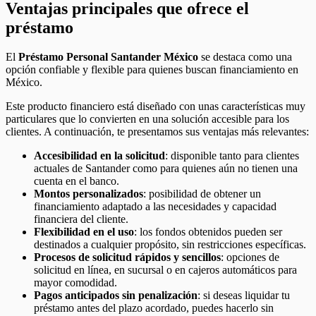
Ventajas principales que ofrece el
préstamo
El
Préstamo Personal Santander México
se destaca como una
opción confiable y flexible para quienes buscan financiamiento en
México.
Este producto financiero está diseñado con unas características muy
particulares que lo convierten en una solución accesible para los
clientes. A continuación, te presentamos sus ventajas más relevantes:
Accesibilidad en la solicitud
: disponible tanto para clientes
actuales de Santander como para quienes aún no tienen una
cuenta en el banco.
Montos personalizados
: posibilidad de obtener un
financiamiento adaptado a las necesidades y capacidad
financiera del cliente.
Flexibilidad en el uso
: los fondos obtenidos pueden ser
destinados a cualquier propósito, sin restricciones específicas.
Procesos de solicitud rápidos y sencillos
: opciones de
solicitud en línea, en sucursal o en cajeros automáticos para
mayor comodidad.
Pagos anticipados sin penalización
: si deseas liquidar tu
préstamo antes del plazo acordado, puedes hacerlo sin