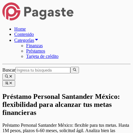
Home
Contenido
Categorías
Finanzas
Préstamos
Tarjeta de crédito
Buscar
Préstamo Personal Santander México:
flexibilidad para alcanzar tus metas
financieras
Préstamo Personal Santander México: flexible para tus metas. Hasta
1M pesos, plazos 6-60 meses, solicitud ágil. Analiza bien las