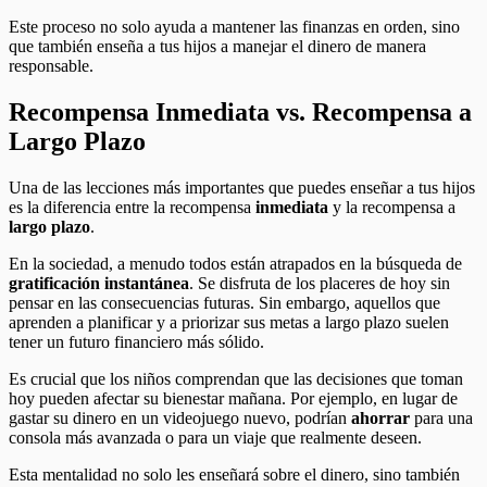
Este proceso no solo ayuda a mantener las finanzas en orden, sino
que también enseña a tus hijos a manejar el dinero de manera
responsable.
Recompensa Inmediata vs. Recompensa a
Largo Plazo
Una de las lecciones más importantes que puedes enseñar a tus hijos
es la diferencia entre la recompensa
inmediata
y la recompensa a
largo plazo
.
En la sociedad, a menudo todos están atrapados en la búsqueda de
gratificación instantánea
. Se disfruta de los placeres de hoy sin
pensar en las consecuencias futuras. Sin embargo, aquellos que
aprenden a planificar y a priorizar sus metas a largo plazo suelen
tener un futuro financiero más sólido.
Es crucial que los niños comprendan que las decisiones que toman
hoy pueden afectar su bienestar mañana. Por ejemplo, en lugar de
gastar su dinero en un videojuego nuevo, podrían
ahorrar
para una
consola más avanzada o para un viaje que realmente deseen.
Esta mentalidad no solo les enseñará sobre el dinero, sino también