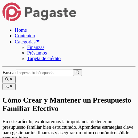
Home
Contenido
Categorías
Finanzas
Préstamos
Tarjeta de crédito
Buscar
Cómo Crear y Mantener un Presupuesto
Familiar Efectivo
En este artículo, exploraremos la importancia de tener un
presupuesto familiar bien estructurado. Aprenderás estrategias clave
para gestionar tus finanzas y asegurar un futuro económico sólido