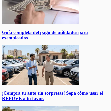
Guía completa del pago de utilidades para
exempleados
¡Compra tu auto sin sorpresas! Sepa cómo usar el
REPUVE a tu favor.