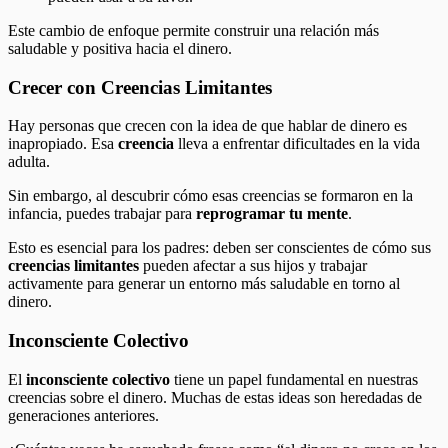
Este cambio de enfoque permite construir una relación más
saludable y positiva hacia el dinero.
Crecer con Creencias Limitantes
Hay personas que crecen con la idea de que hablar de dinero es
inapropiado. Esa
creencia
lleva a enfrentar dificultades en la vida
adulta.
Sin embargo, al descubrir cómo esas creencias se formaron en la
infancia, puedes trabajar para
reprogramar tu mente
.
Esto es esencial para los padres: deben ser conscientes de cómo sus
creencias limitantes
pueden afectar a sus hijos y trabajar
activamente para generar un entorno más saludable en torno al
dinero.
Inconsciente Colectivo
El
inconsciente colectivo
tiene un papel fundamental en nuestras
creencias sobre el dinero. Muchas de estas ideas son heredadas de
generaciones anteriores.