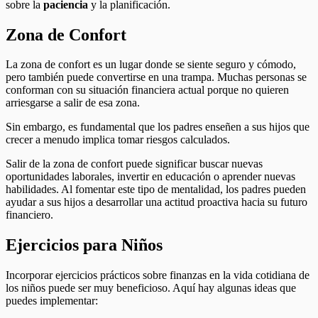
sobre la
paciencia
y la planificación.
Zona de Confort
La zona de confort es un lugar donde se siente seguro y cómodo,
pero también puede convertirse en una trampa. Muchas personas se
conforman con su situación financiera actual porque no quieren
arriesgarse a salir de esa zona.
Sin embargo, es fundamental que los padres enseñen a sus hijos que
crecer a menudo implica tomar riesgos calculados.
Salir de la zona de confort puede significar buscar nuevas
oportunidades laborales, invertir en educación o aprender nuevas
habilidades. Al fomentar este tipo de mentalidad, los padres pueden
ayudar a sus hijos a desarrollar una actitud proactiva hacia su futuro
financiero.
Ejercicios para Niños
Incorporar ejercicios prácticos sobre finanzas en la vida cotidiana de
los niños puede ser muy beneficioso. Aquí hay algunas ideas que
puedes implementar: