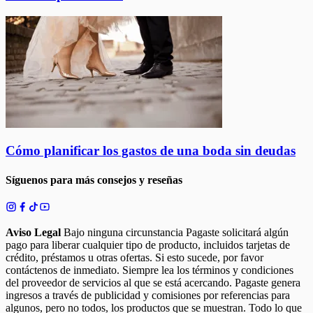
Cómo planificar los gastos de una boda sin deudas
Síguenos para más consejos y reseñas
Aviso Legal
Bajo ninguna circunstancia Pagaste solicitará algún
pago para liberar cualquier tipo de producto, incluidos tarjetas de
crédito, préstamos u otras ofertas. Si esto sucede, por favor
contáctenos de inmediato. Siempre lea los términos y condiciones
del proveedor de servicios al que se está acercando. Pagaste genera
ingresos a través de publicidad y comisiones por referencias para
algunos, pero no todos, los productos que se muestran. Todo lo que