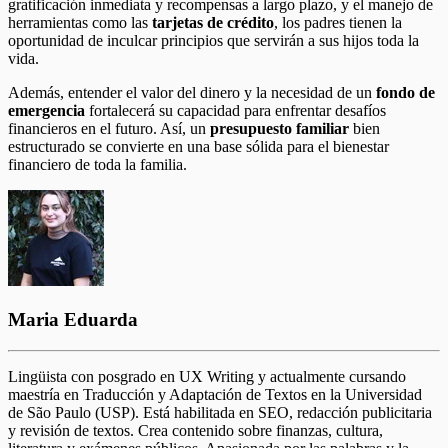
gratificación inmediata y recompensas a largo plazo, y el manejo de
herramientas como las
tarjetas de crédito
, los padres tienen la
oportunidad de inculcar principios que servirán a sus hijos toda la
vida.
Además, entender el valor del dinero y la necesidad de un
fondo de
emergencia
fortalecerá su capacidad para enfrentar desafíos
financieros en el futuro. Así, un
presupuesto familiar
bien
estructurado se convierte en una base sólida para el bienestar
financiero de toda la familia.
Maria Eduarda
Lingüista con posgrado en UX Writing y actualmente cursando
maestría en Traducción y Adaptación de Textos en la Universidad
de São Paulo (USP). Está habilitada en SEO, redacción publicitaria
y revisión de textos. Crea contenido sobre finanzas, cultura,