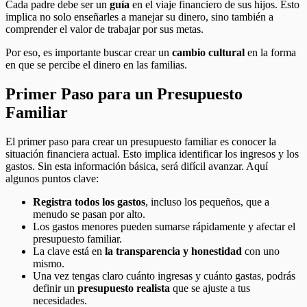
Cada padre debe ser un
guía
en el viaje financiero de sus hijos. Esto
implica no solo enseñarles a manejar su dinero, sino también a
comprender el valor de trabajar por sus metas.
Por eso, es importante buscar crear un
cambio cultural
en la forma
en que se percibe el dinero en las familias.
Primer Paso para un Presupuesto
Familiar
El primer paso para crear un presupuesto familiar es conocer la
situación financiera actual. Esto implica identificar los ingresos y los
gastos. Sin esta información básica, será difícil avanzar. Aquí
algunos puntos clave:
Registra todos los gastos
, incluso los pequeños, que a
menudo se pasan por alto.
Los gastos menores pueden sumarse rápidamente y afectar el
presupuesto familiar.
La clave está en
la transparencia y honestidad
con uno
mismo.
Una vez tengas claro cuánto ingresas y cuánto gastas, podrás
definir un
presupuesto realista
que se ajuste a tus
necesidades.