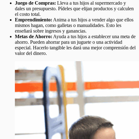
Juego de Compras:
Lleva a tus hijos al supermercado y
dales un presupuesto. Pídeles que elijan productos y calculen
el costo total.
Emprendimiento:
Anima a tus hijos a vender algo que ellos
mismos hagan, como galletas o manualidades. Esto les
enseñará sobre ingresos y ganancias.
Metas de Ahorro:
Ayuda a tus hijos a establecer una meta de
ahorro. Pueden ahorrar para un juguete o una actividad
especial. Hacerlo tangible les dará una mejor comprensión del
valor del dinero.