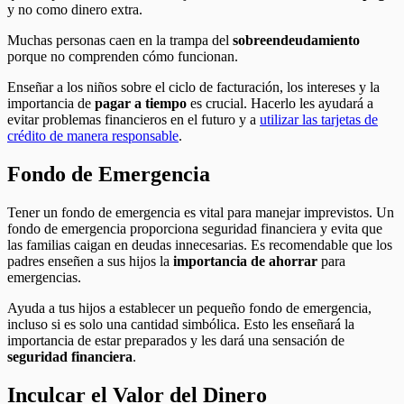
y no como dinero extra.
Muchas personas caen en la trampa del
sobreendeudamiento
porque no comprenden cómo funcionan.
Enseñar a los niños sobre el ciclo de facturación, los intereses y la
importancia de
pagar a tiempo
es crucial. Hacerlo les ayudará a
evitar problemas financieros en el futuro y a
utilizar las tarjetas de
crédito de manera responsable
.
Fondo de Emergencia
Tener un fondo de emergencia es vital para manejar imprevistos. Un
fondo de emergencia proporciona seguridad financiera y evita que
las familias caigan en deudas innecesarias. Es recomendable que los
padres enseñen a sus hijos la
importancia de ahorrar
para
emergencias.
Ayuda a tus hijos a establecer un pequeño fondo de emergencia,
incluso si es solo una cantidad simbólica. Esto les enseñará la
importancia de estar preparados y les dará una sensación de
seguridad financiera
.
Inculcar el Valor del Dinero