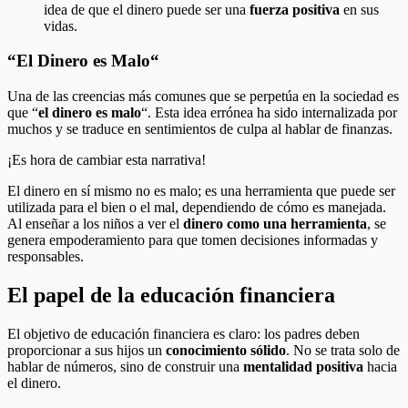
idea de que el dinero puede ser una
fuerza positiva
en sus
vidas.
“El Dinero es Malo
“
Una de las creencias más comunes que se perpetúa en la sociedad es
que “
el dinero es malo
“. Esta idea errónea ha sido internalizada por
muchos y se traduce en sentimientos de culpa al hablar de finanzas.
¡Es hora de cambiar esta narrativa!
El dinero en sí mismo no es malo; es una herramienta que puede ser
utilizada para el bien o el mal, dependiendo de cómo es manejada.
Al enseñar a los niños a ver el
dinero como una herramienta
, se
genera empoderamiento para que tomen decisiones informadas y
responsables.
El papel de la educación financiera
El objetivo de educación financiera es claro: los padres deben
proporcionar a sus hijos un
conocimiento sólido
. No se trata solo de
hablar de números, sino de construir una
mentalidad positiva
hacia
el dinero.