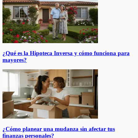
¿Qué es la Hipoteca Inversa y cómo funciona para
mayores?
¿Cómo planear una mudanza sin afectar tus
finanzas personales?