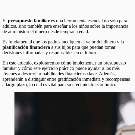
El
presupuesto familiar
es una herramienta esencial no solo para
adultos, sino también para enseñar a los niños sobre la importancia
de administrar el dinero desde temprana edad.
Es fundamental que los padres inculquen el valor del dinero y la
planificación financiera
a sus hijos para que puedan tomar
decisiones informadas y responsables en el futuro.
En este artículo, exploraremos cómo implementar un presupuesto
familiar y cómo este ejercicio práctico puede ayudar a los más
jóvenes a desarrollar habilidades financieras clave. Además,
aprenderán a distinguir entre gratificación inmediata y recompensas
a largo plazo, lo cual es vital para su crecimiento económico.