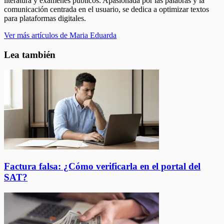
literatura y exámenes públicos. Apasionada por las palabras y la
comunicación centrada en el usuario, se dedica a optimizar textos
para plataformas digitales.
Ver más artículos de Maria Eduarda
Lea también
Factura falsa: ¿Cómo verificarla en el portal del
SAT?