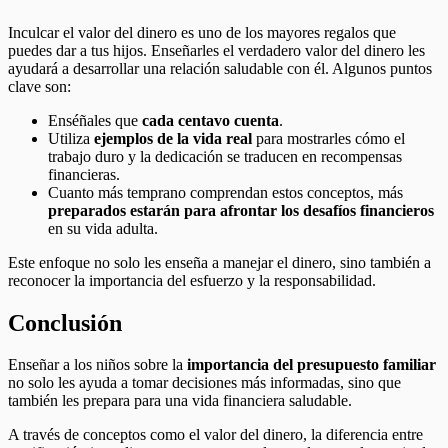
Inculcar el valor del dinero es uno de los mayores regalos que
puedes dar a tus hijos. Enseñarles el verdadero valor del dinero les
ayudará a desarrollar una relación saludable con él. Algunos puntos
clave son:
Enséñales que
cada centavo cuenta
.
Utiliza
ejemplos de la vida real
para mostrarles cómo el
trabajo duro y la dedicación se traducen en recompensas
financieras.
Cuanto más temprano comprendan estos conceptos, más
preparados estarán para afrontar los desafíos financieros
en su vida adulta.
Este enfoque no solo les enseña a manejar el dinero, sino también a
reconocer la importancia del esfuerzo y la responsabilidad.
Conclusión
Enseñar a los niños sobre la
importancia del presupuesto familiar
no solo les ayuda a tomar decisiones más informadas, sino que
también les prepara para una vida financiera saludable.
A través de conceptos como el valor del dinero, la diferencia entre