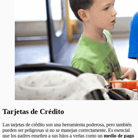
Tarjetas de Crédito
Las tarjetas de crédito son una herramienta poderosa, pero también
pueden ser peligrosas si no se manejan correctamente. Es esencial
que los padres enseñen a sus hijos a verlas como un
medio de pago