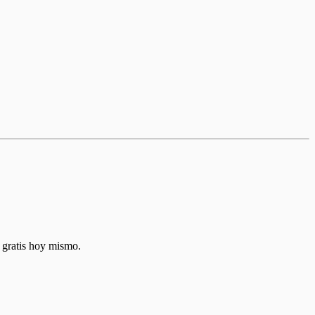
l gratis hoy mismo.