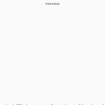
PUBLICIDAD