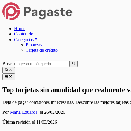
Home
Contenido
Categorías
Finanzas
Tarjeta de crédito
Buscar
Top tarjetas sin anualidad que realmente v
Deja de pagar comisiones innecesarias. Descubre las mejores tarjetas d
Por
Maria Eduarda
,
el 26/02/2026
Última revisión el 11/03/2026