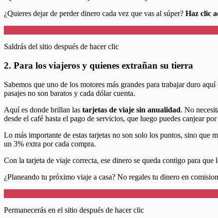
¿Quieres dejar de perder dinero cada vez que vas al súper?
Haz clic 
Saldrás del sitio después de hacer clic
2. Para los viajeros y quienes extrañan su tierra
Sabemos que uno de los motores más grandes para trabajar duro aquí es
pasajes no son baratos y cada dólar cuenta.
Aquí es donde brillan las
tarjetas de viaje sin anualidad
. No necesit
desde el café hasta el pago de servicios, que luego puedes canjear por
Lo más importante de estas tarjetas no son solo los puntos, sino que
un 3% extra por cada compra.
Con la tarjeta de viaje correcta, ese dinero se queda contigo para que l
¿Planeando tu próximo viaje a casa? No regales tu dinero en comisio
Permanecerás en el sitio después de hacer clic