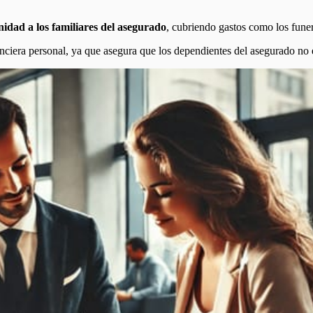
idad a los familiares
del asegurado
, cubriendo gastos como los fune
nanciera personal, ya que asegura que los dependientes del asegurado no