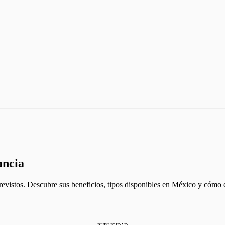
ancia
revistos. Descubre sus beneficios, tipos disponibles en México y cómo el