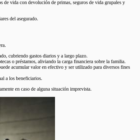
s de vida con devolución de primas, seguros de vida grupales y
iares del asegurado.
era.
do, cubriendo gastos diarios y a largo plazo.
cas o préstamos, aliviando la carga financiera sobre la familia.
de acumular valor en efectivo y ser utilizado para diversos fines
l a los beneficiarios.
amente en caso de alguna situación imprevista.