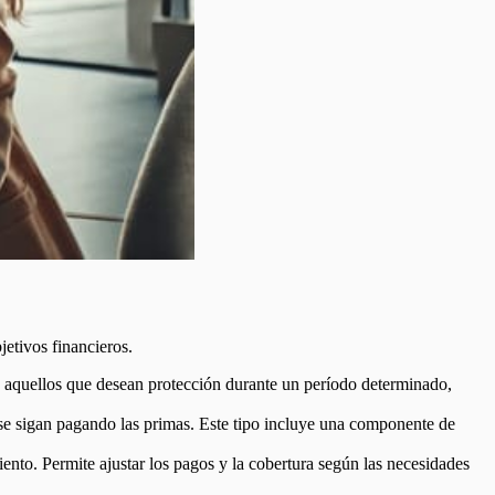
jetivos financieros.
a aquellos que desean protección durante un período determinado,
se sigan pagando las primas. Este tipo incluye una componente de
ento. Permite ajustar los pagos y la cobertura según las necesidades