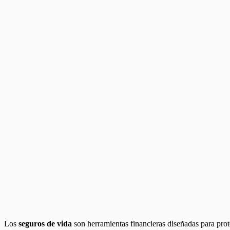
Los
seguros de vida
son herramientas financieras diseñadas para prot