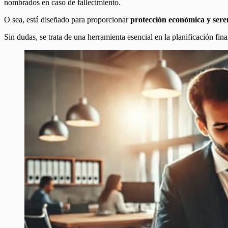
nombrados en caso de fallecimiento.
O sea, está diseñado para proporcionar
protección económica y seren
Sin dudas, se trata de una herramienta esencial en la planificación fi