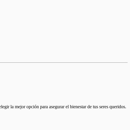
egir la mejor opción para asegurar el bienestar de tus seres queridos.