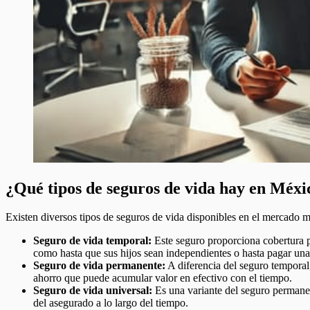
¿Qué tipos de seguros de vida hay en Méxi
Existen diversos tipos de seguros de vida disponibles en el mercado m
Seguro de vida temporal:
Este seguro proporciona cobertura p
como hasta que sus hijos sean independientes o hasta pagar una
Seguro de vida permanente:
A diferencia del seguro temporal
ahorro que puede acumular valor en efectivo con el tiempo.
Seguro de vida universal:
Es una variante del seguro permanent
del asegurado a lo largo del tiempo.