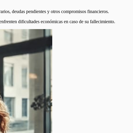
rarios, deudas pendientes y otros compromisos financieros.
 enfrenten dificultades económicas en caso de su fallecimiento.