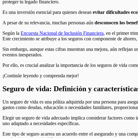
proteger tu legado financiero.
Es una inversión esencial para quienes desean
evitar dificultades e
A pesar de su relevancia, muchas personas aún
desconocen los benef
Según la
Encuesta Nacional de Inclusión Financiera
, en el primer tr
Este crecimiento se atribuye a los seguros con componente de ahorro, qu
Sin embargo, aunque estas cifras muestran una mejora, aún reflejan 
eventos inesperados.
Por ello, es crucial analizar la importancia de los seguros de vida co
¡Continúe leyendo y comprenda mejor!
Seguro de vida: Definición y característica
Un seguro de vida es una póliza adquirida por una persona para asegu
gastos como deudas, educación o necesidades familiares, proporciona
Elegir un seguro de vida adecuado implica considerar factores como i
uno adaptado a necesidades específicas.
Este tipo de seguro acarrea un acuerdo entre el asegurado y una com