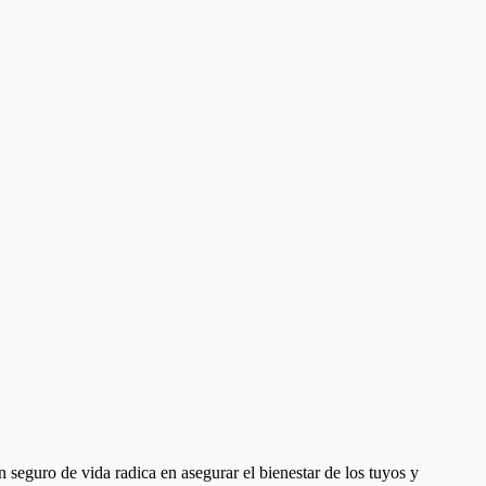
n seguro de vida radica en asegurar el bienestar de los tuyos y