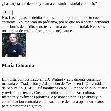
¿Las tarjetas de débito ayudan a construir historial crediticio?
No. Las tarjetas de débito solo usan tu propio dinero de tu cuenta
corriente. No implican un préstamo, por lo que no reportan actividad
a los burós de crédito y no te ayudan a generar historial. Necesitas
una tarjeta de crédito (asegurada o no) para eso.
Maria Eduarda
Lingüista con posgrado en UX Writing y actualmente cursando
maestría en Traducción y Adaptación de Textos en la Universidad
de São Paulo (USP). Está habilitada en SEO, redacción publicitaria
y revisión de textos. Crea contenido sobre finanzas, cultura,
literatura y exámenes públicos. Apasionada por las palabras y la
comunicación centrada en el usuario, se dedica a optimizar textos
para plataformas digitales.