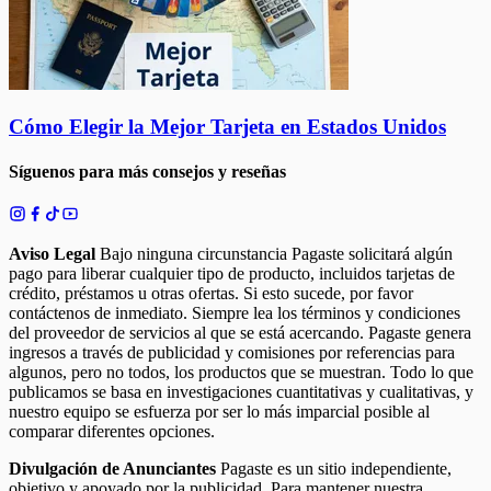
Cómo Elegir la Mejor Tarjeta en Estados Unidos
Síguenos para más consejos y reseñas
Aviso Legal
Bajo ninguna circunstancia Pagaste solicitará algún
pago para liberar cualquier tipo de producto, incluidos tarjetas de
crédito, préstamos u otras ofertas. Si esto sucede, por favor
contáctenos de inmediato. Siempre lea los términos y condiciones
del proveedor de servicios al que se está acercando. Pagaste genera
ingresos a través de publicidad y comisiones por referencias para
algunos, pero no todos, los productos que se muestran. Todo lo que
publicamos se basa en investigaciones cuantitativas y cualitativas, y
nuestro equipo se esfuerza por ser lo más imparcial posible al
comparar diferentes opciones.
Divulgación de Anunciantes
Pagaste es un sitio independiente,
objetivo y apoyado por la publicidad. Para mantener nuestra