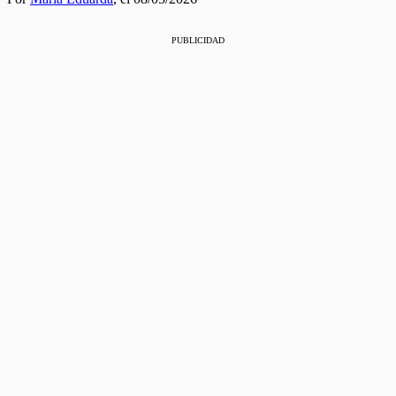
PUBLICIDAD