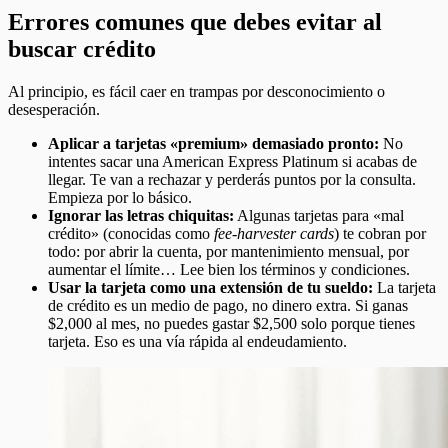
Errores comunes que debes evitar al
buscar crédito
Al principio, es fácil caer en trampas por desconocimiento o
desesperación.
Aplicar a tarjetas «premium» demasiado pronto:
No
intentes sacar una American Express Platinum si acabas de
llegar. Te van a rechazar y perderás puntos por la consulta.
Empieza por lo básico.
Ignorar las letras chiquitas:
Algunas tarjetas para «mal
crédito» (conocidas como
fee-harvester cards
) te cobran por
todo: por abrir la cuenta, por mantenimiento mensual, por
aumentar el límite… Lee bien los términos y condiciones.
Usar la tarjeta como una extensión de tu sueldo:
La tarjeta
de crédito es un medio de pago, no dinero extra. Si ganas
$2,000 al mes, no puedes gastar $2,500 solo porque tienes
tarjeta. Eso es una vía rápida al endeudamiento.