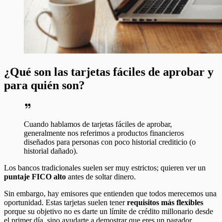
¿Qué son las tarjetas fáciles de aprobar y
para quién son?
Cuando hablamos de tarjetas fáciles de aprobar,
generalmente nos referimos a productos financieros
diseñados para personas con poco historial crediticio (o
historial dañado).
Los bancos tradicionales suelen ser muy estrictos; quieren ver un
puntaje FICO alto
antes de soltar dinero.
Sin embargo, hay emisores que entienden que todos merecemos una
oportunidad. Estas tarjetas suelen tener
requisitos más flexibles
porque su objetivo no es darte un límite de crédito millonario desde
el primer día, sino ayudarte a demostrar que eres un pagador