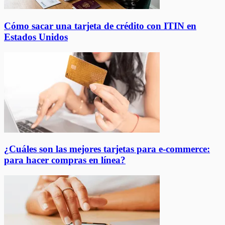
Cómo sacar una tarjeta de crédito con ITIN en
Estados Unidos
¿Cuáles son las mejores tarjetas para e-commerce:
para hacer compras en línea?