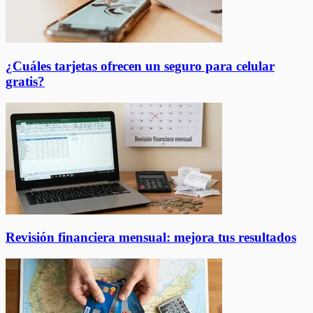
¿Cuáles tarjetas ofrecen un seguro para celular
gratis?
Revisión financiera mensual: mejora tus resultados