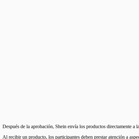
Después de la aprobación, Shein envía los productos directamente a la
Al recibir un producto, los participantes deben prestar atención a asp