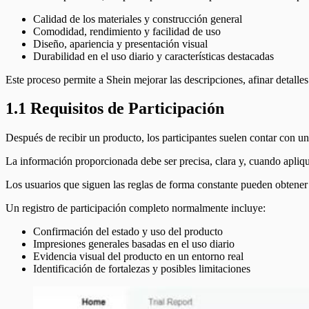
Calidad de los materiales y construcción general
Comodidad, rendimiento y facilidad de uso
Diseño, apariencia y presentación visual
Durabilidad en el uso diario y características destacadas
Este proceso permite a Shein mejorar las descripciones, afinar detalle
1.1 Requisitos de Participación
Después de recibir un producto, los participantes suelen contar con un
La información proporcionada debe ser precisa, clara y, cuando apli
Los usuarios que siguen las reglas de forma constante pueden obtener 
Un registro de participación completo normalmente incluye:
Confirmación del estado y uso del producto
Impresiones generales basadas en el uso diario
Evidencia visual del producto en un entorno real
Identificación de fortalezas y posibles limitaciones