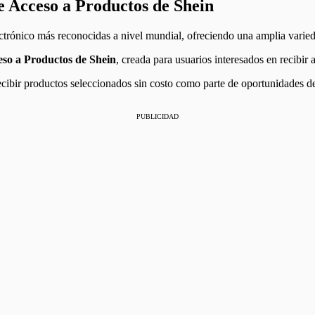
 Acceso a Productos de Shein
trónico más reconocidas a nivel mundial, ofreciendo una amplia varied
so a Productos de Shein
, creada para usuarios interesados en recibir 
cibir productos seleccionados sin costo como parte de oportunidades de
PUBLICIDAD