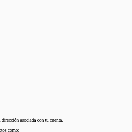
 dirección asociada con tu cuenta.
ectos como: