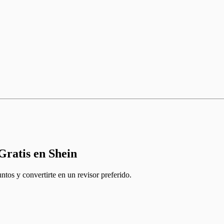
ratis en Shein
ntos y convertirte en un revisor preferido.