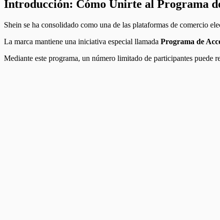
Introducción: Cómo Unirte al Programa de
Shein se ha consolidado como una de las plataformas de comercio elec
La marca mantiene una iniciativa especial llamada
Programa de Acce
Mediante este programa, un número limitado de participantes puede re