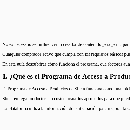
No es necesario ser influencer ni creador de contenido para participar.
Cualquier comprador activo que cumpla con los requisitos básicos pue
En esta guía descubrirás cómo funciona el programa, qué factores aum
1. ¿Qué es el Programa de Acceso a Produc
El Programa de Acceso a Productos de Shein funciona como una iniciat
Shein entrega productos sin costo a usuarios aprobados para que pued
La plataforma utiliza la información de participación para mejorar la ca