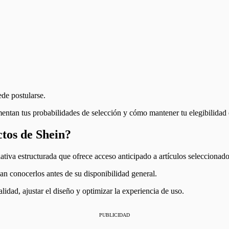
de postularse.
entan tus probabilidades de selección y cómo mantener tu elegibilidad e
tos de Shein?
iva estructurada que ofrece acceso anticipado a artículos seleccionado
an conocerlos antes de su disponibilidad general.
lidad, ajustar el diseño y optimizar la experiencia de uso.
PUBLICIDAD