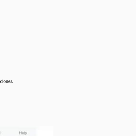
ciones.