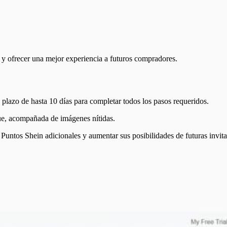
s y ofrecer una mejor experiencia a futuros compradores.
 plazo de hasta 10 días para completar todos los pasos requeridos.
que, acompañada de imágenes nítidas.
Puntos Shein adicionales y aumentar sus posibilidades de futuras invita