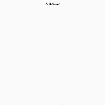
PUBLICIDAD