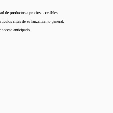
ad de productos a precios accesibles.
artículos antes de su lanzamiento general.
 acceso anticipado.