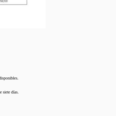
disponibles.
 siete días.