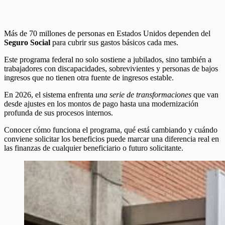
Más de 70 millones de personas en Estados Unidos dependen del
Seguro Social
para cubrir sus gastos básicos cada mes.
Este programa federal no solo sostiene a jubilados, sino también a
trabajadores con discapacidades, sobrevivientes y personas de bajos
ingresos que no tienen otra fuente de ingresos estable.
En 2026, el sistema enfrenta
una serie de transformaciones
que van
desde ajustes en los montos de pago hasta una modernización
profunda de sus procesos internos.
Conocer cómo funciona el programa, qué está cambiando y cuándo
conviene solicitar los beneficios puede marcar una diferencia real en
las finanzas de cualquier beneficiario o futuro solicitante.