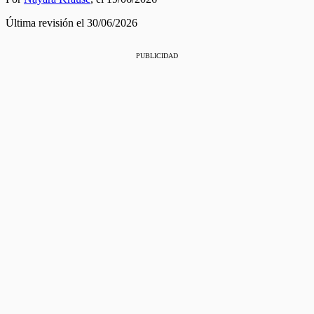
Última revisión el 30/06/2026
PUBLICIDAD