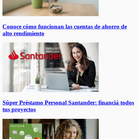
Conoce cómo funcionan las cuentas de ahorro de
alto rendimiento
Súper Préstamo Personal Santander: financiá todos
tus proyectos