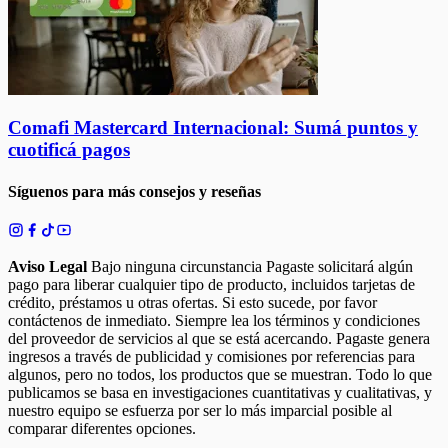
Comafi Mastercard Internacional: Sumá puntos y
cuotificá pagos
Síguenos para más consejos y reseñas
Aviso Legal
Bajo ninguna circunstancia Pagaste solicitará algún
pago para liberar cualquier tipo de producto, incluidos tarjetas de
crédito, préstamos u otras ofertas. Si esto sucede, por favor
contáctenos de inmediato. Siempre lea los términos y condiciones
del proveedor de servicios al que se está acercando. Pagaste genera
ingresos a través de publicidad y comisiones por referencias para
algunos, pero no todos, los productos que se muestran. Todo lo que
publicamos se basa en investigaciones cuantitativas y cualitativas, y
nuestro equipo se esfuerza por ser lo más imparcial posible al
comparar diferentes opciones.