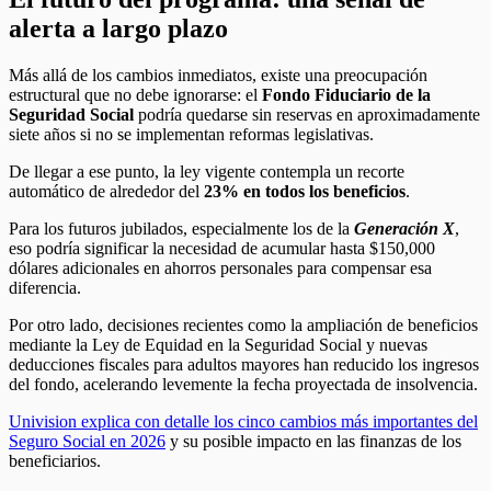
alerta a largo plazo
Más allá de los cambios inmediatos, existe una preocupación
estructural que no debe ignorarse: el
Fondo Fiduciario de la
Seguridad Social
podría quedarse sin reservas en aproximadamente
siete años si no se implementan reformas legislativas.
De llegar a ese punto, la ley vigente contempla un recorte
automático de alrededor del
23% en todos los beneficios
.
Para los futuros jubilados, especialmente los de la
Generación X
,
eso podría significar la necesidad de acumular hasta $150,000
dólares adicionales en ahorros personales para compensar esa
diferencia.
Por otro lado, decisiones recientes como la ampliación de beneficios
mediante la Ley de Equidad en la Seguridad Social y nuevas
deducciones fiscales para adultos mayores han reducido los ingresos
del fondo, acelerando levemente la fecha proyectada de insolvencia.
Univision explica con detalle los cinco cambios más importantes del
Seguro Social en 2026
y su posible impacto en las finanzas de los
beneficiarios.