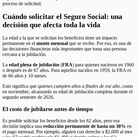
proceso de solicitud.
Cuándo solicitar el Seguro Social: una
decisión que afecta toda la vida
La edad a la que se solicitan los beneficios tiene un impacto
permanente en el
monto mensual
que se recibe. Por eso, es una de
las decisiones financieras más importantes que toma una persona
cercana a la jubilación.
La
edad plena de jubilación
(
FRA
) para quienes nacieron en 1960
o después es de 67 años. Para aquellos nacidos en 1959, la FRA es
de 66 años y 10 meses.
Esto significa que
quienes cumplen años a finales de ese año
, como
en noviembre, alcanzarán su edad de jubilación completa durante el
segundo semestre de 2026.
El costo de jubilarse antes de tiempo
Es posible solicitar los beneficios desde los 62 años, pero esa
decisión implica una
reducción permanente de hasta un 30%
en
el pago mensual. Por ejemplo, alguien con derecho a $2,000 al mes