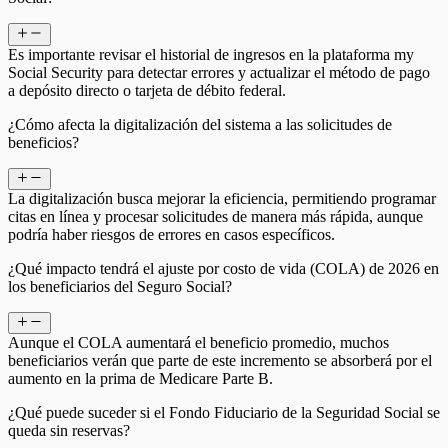
Es importante revisar el historial de ingresos en la plataforma my
Social Security para detectar errores y actualizar el método de pago
a depósito directo o tarjeta de débito federal.
¿Cómo afecta la digitalización del sistema a las solicitudes de
beneficios?
La digitalización busca mejorar la eficiencia, permitiendo programar
citas en línea y procesar solicitudes de manera más rápida, aunque
podría haber riesgos de errores en casos específicos.
¿Qué impacto tendrá el ajuste por costo de vida (COLA) de 2026 en
los beneficiarios del Seguro Social?
Aunque el COLA aumentará el beneficio promedio, muchos
beneficiarios verán que parte de este incremento se absorberá por el
aumento en la prima de Medicare Parte B.
¿Qué puede suceder si el Fondo Fiduciario de la Seguridad Social se
queda sin reservas?