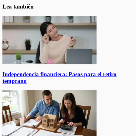
Lea también
Independencia financiera: Pasos para el retiro
temprano