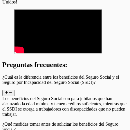
Unidos!
Preguntas frecuentes:
¿Cuál es la diferencia entre los beneficios del Seguro Social y el
Seguro por Incapacidad del Seguro Social (SSDI)?
Los beneficios del Seguro Social son para jubilados que han
alcanzado la edad mínima y tienen créditos suficientes, mientras que
el SSDI se otorga a trabajadores con discapacidades que no pueden
trabajar.
¿Qué medidas tomar antes de solicitar los beneficios del Seguro
Social?