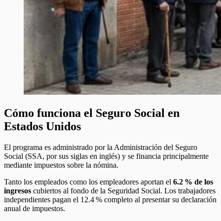
Cómo funciona el Seguro Social en
Estados Unidos
El programa es administrado por la Administración del Seguro
Social (SSA, por sus siglas en inglés) y se financia principalmente
mediante impuestos sobre la nómina.
Tanto los empleados como los empleadores aportan el
6.2 % de los
ingresos
cubiertos al fondo de la Seguridad Social. Los trabajadores
independientes pagan el 12.4 % completo al presentar su declaración
anual de impuestos.