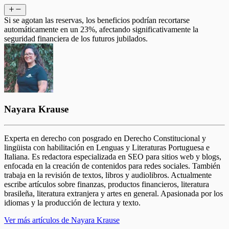
Si se agotan las reservas, los beneficios podrían recortarse
automáticamente en un 23%, afectando significativamente la
seguridad financiera de los futuros jubilados.
Nayara Krause
Experta en derecho con posgrado en Derecho Constitucional y
lingüista con habilitación en Lenguas y Literaturas Portuguesa e
Italiana. Es redactora especializada en SEO para sitios web y blogs,
enfocada en la creación de contenidos para redes sociales. También
trabaja en la revisión de textos, libros y audiolibros. Actualmente
escribe artículos sobre finanzas, productos financieros, literatura
brasileña, literatura extranjera y artes en general. Apasionada por los
idiomas y la producción de lectura y texto.
Ver más artículos de Nayara Krause