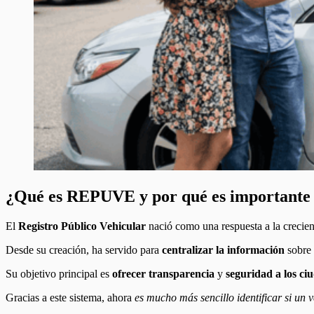
¿Qué es REPUVE y por qué es importante 
El
Registro Público Vehicular
nació como una respuesta a la crecie
Desde su creación, ha servido para
centralizar la información
sobre 
Su objetivo principal es
ofrecer transparencia
y
seguridad a los ci
Gracias a este sistema, ahora
es mucho más sencillo identificar si un 