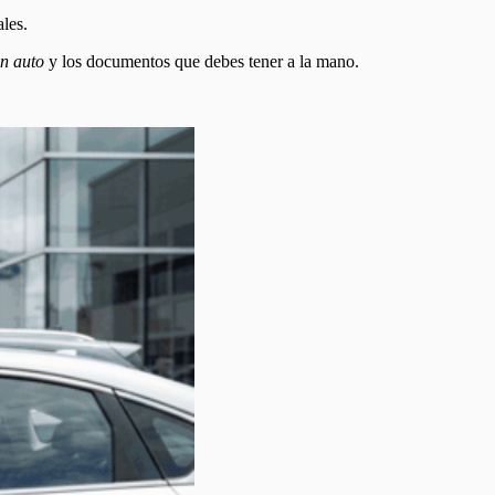
ales.
un auto
y los documentos que debes tener a la mano.