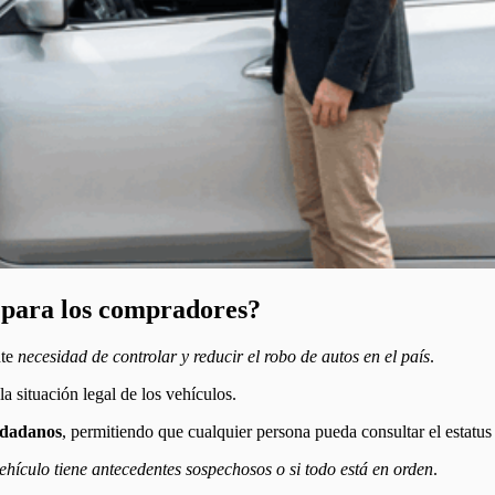
para los compradores?
nte
necesidad de controlar y reducir el robo de autos en el país
.
la situación legal de los vehículos.
udadanos
, permitiendo que cualquier persona pueda consultar el estatus
vehículo tiene antecedentes sospechosos o si todo está en orden
.