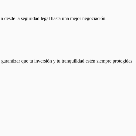
n desde la seguridad legal hasta una mejor negociación.
 garantizar que tu inversión y tu tranquilidad estén siempre protegidas.