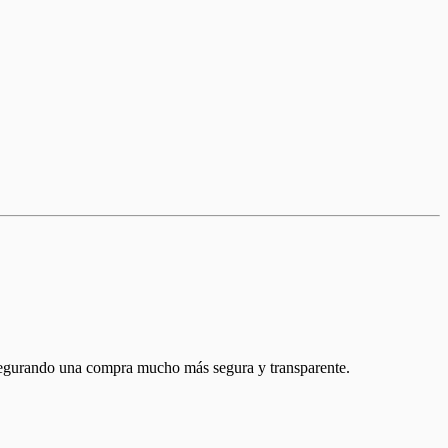
 asegurando una compra mucho más segura y transparente.