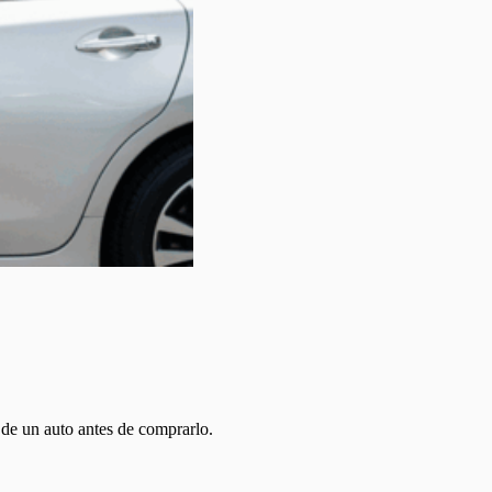
 de un auto antes de comprarlo.