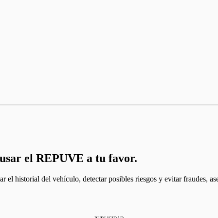
 usar el REPUVE a tu favor.
l historial del vehículo, detectar posibles riesgos y evitar fraudes,