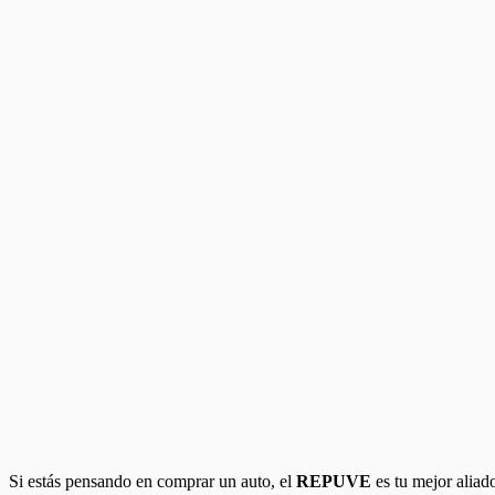
Si estás pensando en comprar un auto, el
REPUVE
es tu mejor aliad