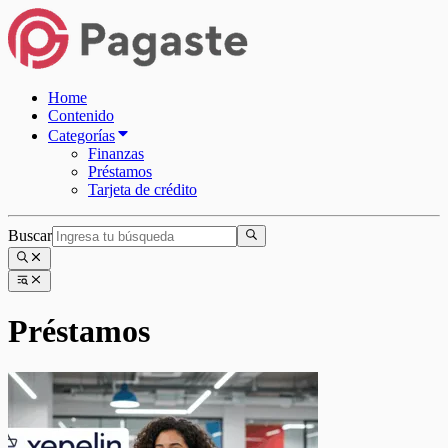
Home
Contenido
Categorías
Finanzas
Préstamos
Tarjeta de crédito
Buscar
Préstamos