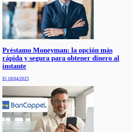
Préstamo Moneyman: la opción más
rápida y segura para obtener dinero al
instante
El 18/04/2025