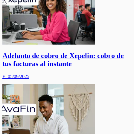
Adelanto de cobro de Xepelin: cobro de
tus facturas al instante
El 05/09/2025