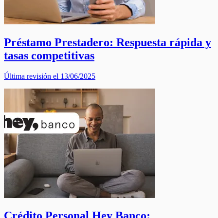
Préstamo Prestadero: Respuesta rápida y
tasas competitivas
Última revisión el 13/06/2025
Crédito Personal Hey Banco: