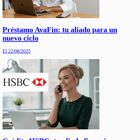
Préstamo AvaFin: tu aliado para un
nuevo ciclo
El 22/08/2025