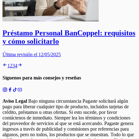
Préstamo Personal BanCoppel: requisitos
y cómo solicitarlo
Última revisión el 12/05/2025
1
2
3
4
Síguenos para más consejos y reseñas
Aviso Legal
Bajo ninguna circunstancia Pagaste solicitará algún
pago para liberar cualquier tipo de producto, incluidos tarjetas de
crédito, préstamos u otras ofertas. Si esto sucede, por favor
contáctenos de inmediato. Siempre lea los términos y condiciones
del proveedor de servicios al que se está acercando. Pagaste genera
ingresos a través de publicidad y comisiones por referencias para
algunos, pero no todos, los productos que se muestran. Todo lo que