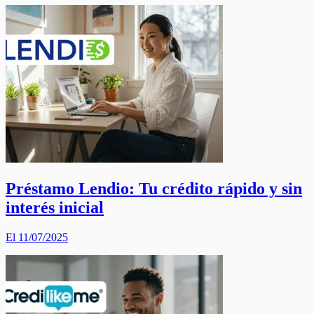
Préstamo Lendio: Tu crédito rápido y sin
interés inicial
El 11/07/2025