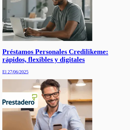
Préstamos Personales Credilikeme:
rápidos, flexibles y digitales
El 27/06/2025