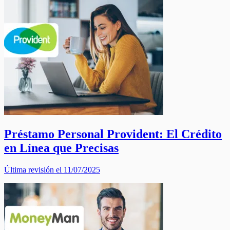
Préstamo Personal Provident: El Crédito
en Línea que Precisas
Última revisión el 11/07/2025