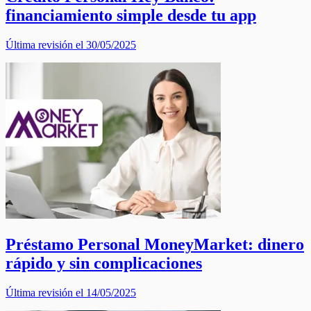
financiamiento simple desde tu app
Última revisión el 30/05/2025
Préstamo Personal MoneyMarket: dinero
rápido y sin complicaciones
Última revisión el 14/05/2025