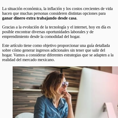
La situación económica, la inflación y los costos crecientes de vida
hacen que muchas personas consideren distintas opciones para
ganar dinero extra trabajando desde casa
.
Gracias a la evolución de la tecnología y el internet, hoy en día es
posible encontrar diversas oportunidades laborales y de
emprendimiento desde la comodidad del hogar.
Este artículo tiene como objetivo proporcionar una guía detallada
sobre cómo generar ingresos adicionales sin tener que salir del
hogar. Vamos a considerar diferentes estrategias que se adapten a la
realidad del mercado mexicano.