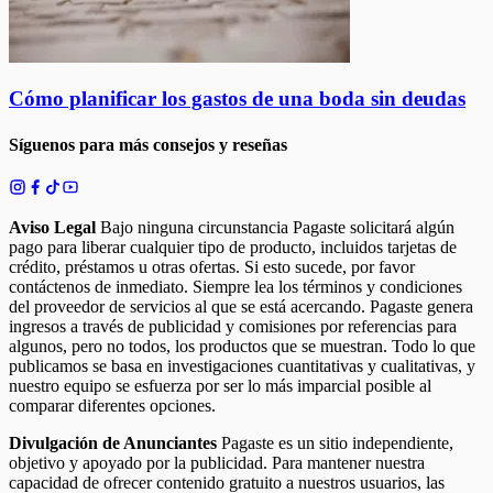
Cómo planificar los gastos de una boda sin deudas
Síguenos para más consejos y reseñas
Aviso Legal
Bajo ninguna circunstancia Pagaste solicitará algún
pago para liberar cualquier tipo de producto, incluidos tarjetas de
crédito, préstamos u otras ofertas. Si esto sucede, por favor
contáctenos de inmediato. Siempre lea los términos y condiciones
del proveedor de servicios al que se está acercando. Pagaste genera
ingresos a través de publicidad y comisiones por referencias para
algunos, pero no todos, los productos que se muestran. Todo lo que
publicamos se basa en investigaciones cuantitativas y cualitativas, y
nuestro equipo se esfuerza por ser lo más imparcial posible al
comparar diferentes opciones.
Divulgación de Anunciantes
Pagaste es un sitio independiente,
objetivo y apoyado por la publicidad. Para mantener nuestra
capacidad de ofrecer contenido gratuito a nuestros usuarios, las