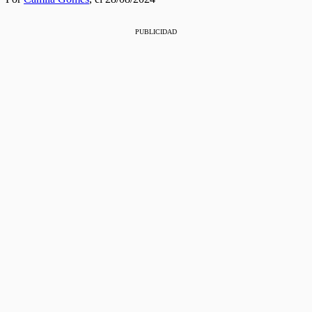
PUBLICIDAD