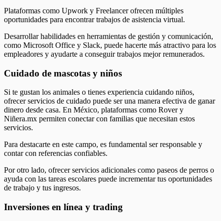
Plataformas como Upwork y Freelancer ofrecen múltiples
oportunidades para encontrar trabajos de asistencia virtual.
Desarrollar habilidades en herramientas de gestión y comunicación,
como Microsoft Office y Slack, puede hacerte más atractivo para los
empleadores y ayudarte a conseguir trabajos mejor remunerados.
Cuidado de mascotas y niños
Si te gustan los animales o tienes experiencia cuidando niños,
ofrecer servicios de cuidado puede ser una manera efectiva de ganar
dinero desde casa. En México, plataformas como Rover y
Niñera.mx permiten conectar con familias que necesitan estos
servicios.
Para destacarte en este campo, es fundamental ser responsable y
contar con referencias confiables.
Por otro lado, ofrecer servicios adicionales como paseos de perros o
ayuda con las tareas escolares puede incrementar tus oportunidades
de trabajo y tus ingresos.
Inversiones en línea y trading