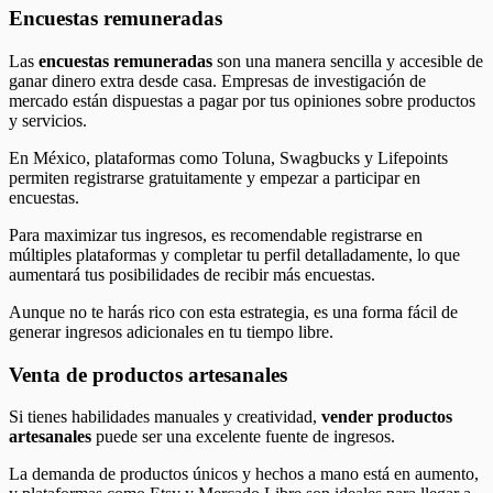
Encuestas remuneradas
Las
encuestas remuneradas
son una manera sencilla y accesible de
ganar dinero extra desde casa. Empresas de investigación de
mercado están dispuestas a pagar por tus opiniones sobre productos
y servicios.
En México, plataformas como Toluna, Swagbucks y Lifepoints
permiten registrarse gratuitamente y empezar a participar en
encuestas.
Para maximizar tus ingresos, es recomendable registrarse en
múltiples plataformas y completar tu perfil detalladamente, lo que
aumentará tus posibilidades de recibir más encuestas.
Aunque no te harás rico con esta estrategia, es una forma fácil de
generar ingresos adicionales en tu tiempo libre.
Venta de productos artesanales
Si tienes habilidades manuales y creatividad,
vender productos
artesanales
puede ser una excelente fuente de ingresos.
La demanda de productos únicos y hechos a mano está en aumento,