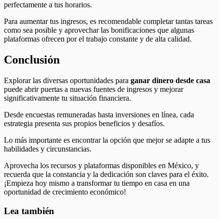
perfectamente a tus horarios.
Para aumentar tus ingresos, es recomendable completar tantas tareas
como sea posible y aprovechar las bonificaciones que algunas
plataformas ofrecen por el trabajo constante y de alta calidad.
Conclusión
Explorar las diversas oportunidades para
ganar dinero desde casa
puede abrir puertas a nuevas fuentes de ingresos y mejorar
significativamente tu situación financiera.
Desde encuestas remuneradas hasta inversiones en línea, cada
estrategia presenta sus propios beneficios y desafíos.
Lo más importante es encontrar la opción que mejor se adapte a tus
habilidades y circunstancias.
Aprovecha los recursos y plataformas disponibles en México, y
recuerda que la constancia y la dedicación son claves para el éxito.
¡Empieza hoy mismo a transformar tu tiempo en casa en una
oportunidad de crecimiento económico!
Lea también