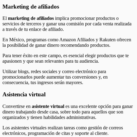
Marketing de afiliados
El
marketing de afiliados
implica promocionar productos o
servicios de terceros y ganar una comisión por cada venta realizada
a través de tu enlace de afiliado.
En México, programas como Amazon Afiliados y Rakuten ofrecen
la posibilidad de ganar dinero recomendando productos.
Para tener éxito en este campo, es esencial elegir productos que te
apasionen y que sean relevantes para tu audiencia.
Utilizar blogs, redes sociales y correo electrónico para
promocionarlos puede aumentar tus conversiones y, en
consecuencia, tus ingresos serán mayores.
Asistencia virtual
Convertirse en
asistente virtual
es una excelente opción para ganar
dinero trabajando desde casa, sobre todo para aquellos que son
organizados y tienen habilidades administrativas.
Los asistentes virtuales realizan tareas como gestión de correos
electrónicos, programación de citas y soporte al cliente.