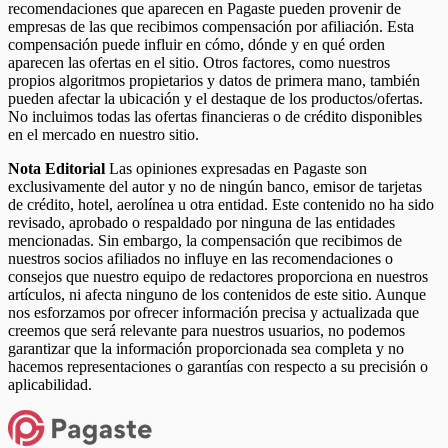
recomendaciones que aparecen en Pagaste pueden provenir de
empresas de las que recibimos compensación por afiliación. Esta
compensación puede influir en cómo, dónde y en qué orden
aparecen las ofertas en el sitio. Otros factores, como nuestros
propios algoritmos propietarios y datos de primera mano, también
pueden afectar la ubicación y el destaque de los productos/ofertas.
No incluimos todas las ofertas financieras o de crédito disponibles
en el mercado en nuestro sitio.
Nota Editorial
Las opiniones expresadas en Pagaste son
exclusivamente del autor y no de ningún banco, emisor de tarjetas
de crédito, hotel, aerolínea u otra entidad. Este contenido no ha sido
revisado, aprobado o respaldado por ninguna de las entidades
mencionadas. Sin embargo, la compensación que recibimos de
nuestros socios afiliados no influye en las recomendaciones o
consejos que nuestro equipo de redactores proporciona en nuestros
artículos, ni afecta ninguno de los contenidos de este sitio. Aunque
nos esforzamos por ofrecer información precisa y actualizada que
creemos que será relevante para nuestros usuarios, no podemos
garantizar que la información proporcionada sea completa y no
hacemos representaciones o garantías con respecto a su precisión o
aplicabilidad.