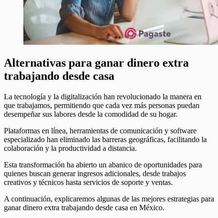
Alternativas para ganar dinero extra
trabajando desde casa
La tecnología y la digitalización han revolucionado la manera en
que trabajamos, permitiendo que cada vez más personas puedan
desempeñar sus labores desde la comodidad de su hogar.
Plataformas en línea, herramientas de comunicación y software
especializado han eliminado las barreras geográficas, facilitando la
colaboración y la productividad a distancia.
Esta transformación ha abierto un abanico de oportunidades para
quienes buscan generar ingresos adicionales, desde trabajos
creativos y técnicos hasta servicios de soporte y ventas.
A continuación, explicaremos algunas de las mejores estrategias para
ganar dinero extra trabajando desde casa en México.