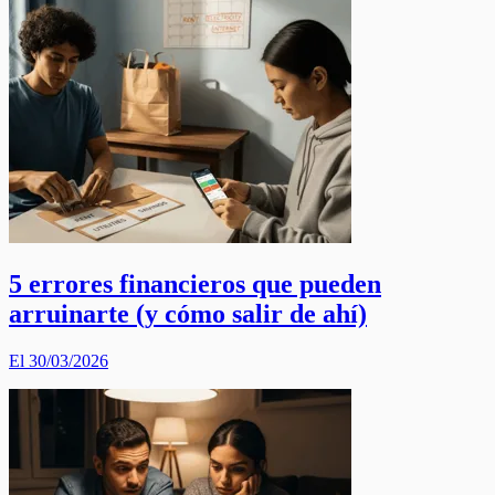
5 errores financieros que pueden
arruinarte (y cómo salir de ahí)
El 30/03/2026