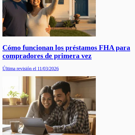
Cómo funcionan los préstamos FHA para
compradores de primera vez
Última revisión el 11/03/2026