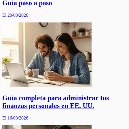
Guía paso a paso
El 20/03/2026
Guía completa para administrar tus
finanzas personales en EE. UU.
El 16/03/2026