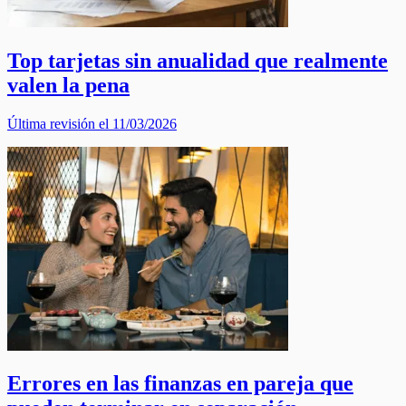
Top tarjetas sin anualidad que realmente
valen la pena
Última revisión el 11/03/2026
Errores en las finanzas en pareja que