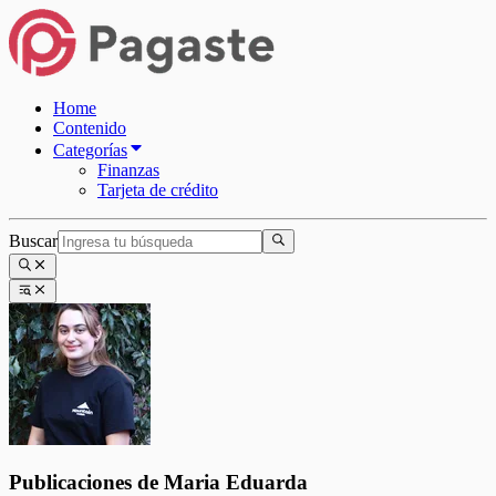
Home
Contenido
Categorías
Finanzas
Tarjeta de crédito
Buscar
Publicaciones de
Maria Eduarda