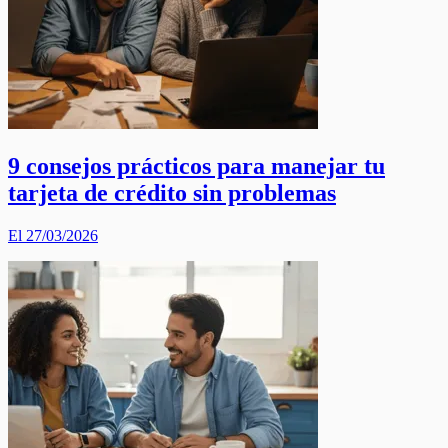
9 consejos prácticos para manejar tu
tarjeta de crédito sin problemas
El 27/03/2026