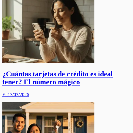
¿Cuántas tarjetas de crédito es ideal
tener? El número mágico
El 13/03/2026