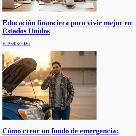
Educación financiera para vivir mejor en
Estados Unidos
El 23/03/2026
Cómo crear un fondo de emergencia: