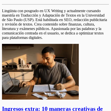
Lingüista con posgrado en UX Writing y actualmente cursando
maestría en Traducción y Adaptación de Textos en la Universidad
de São Paulo (USP). Está habilitada en SEO, redacción publicitaria
y revisión de textos. Crea contenido sobre finanzas, cultura,
literatura y exámenes públicos. Apasionada por las palabras y la
comunicación centrada en el usuario, se dedica a optimizar textos
para plataformas digitales.
Ingresos extra: 10 maneras creativas de