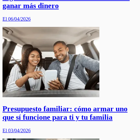
ganar más dinero
El 06/04/2026
Presupuesto familiar: cómo armar uno
que sí funcione para ti y tu familia
El 03/04/2026