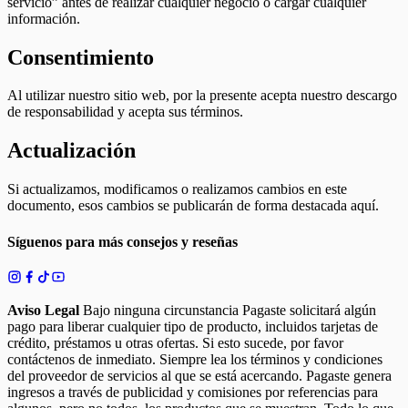
servicio” antes de realizar cualquier negocio o cargar cualquier
información.
Consentimiento
Al utilizar nuestro sitio web, por la presente acepta nuestro descargo
de responsabilidad y acepta sus términos.
Actualización
Si actualizamos, modificamos o realizamos cambios en este
documento, esos cambios se publicarán de forma destacada aquí.
Síguenos para más consejos y reseñas
Aviso Legal
Bajo ninguna circunstancia Pagaste solicitará algún
pago para liberar cualquier tipo de producto, incluidos tarjetas de
crédito, préstamos u otras ofertas. Si esto sucede, por favor
contáctenos de inmediato. Siempre lea los términos y condiciones
del proveedor de servicios al que se está acercando. Pagaste genera
ingresos a través de publicidad y comisiones por referencias para